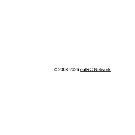
© 2003-2026
euIRC Network