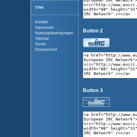
Chat
Kontakt
Impressum
Button 2
Nutzungsbedingungen
Sitemap
Suche
Druckansicht
Button 3