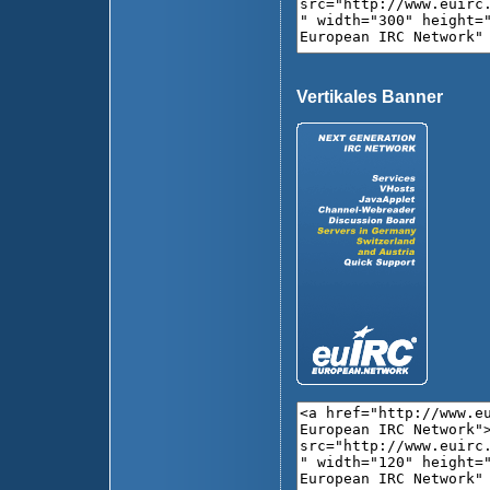
Vertikales Banner