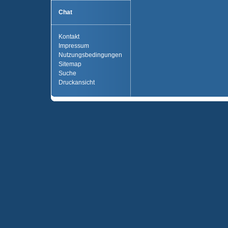
Chat
Kontakt
Impressum
Nutzungsbedingungen
Sitemap
Suche
Druckansicht